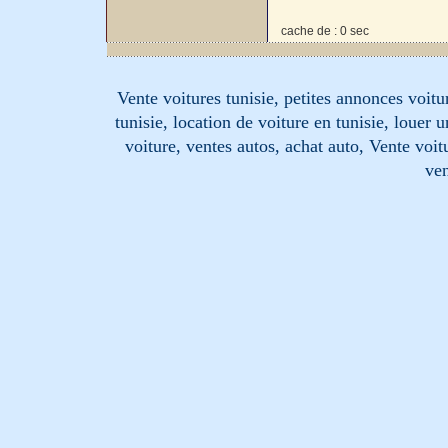
cache de : 0 sec
Vente voitures tunisie, petites annonces voitur
tunisie, location de voiture en tunisie, louer 
voiture, ventes autos, achat auto, Vente voitu
ven