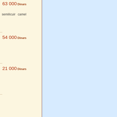
63 000
Dinars
 semilicuir camel
54 000
Dinars
21 000
Dinars