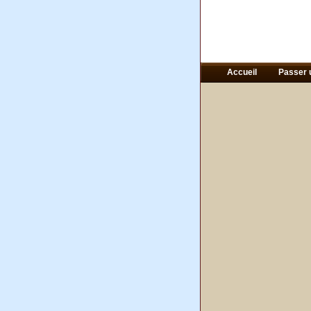
Accueil
Passer 