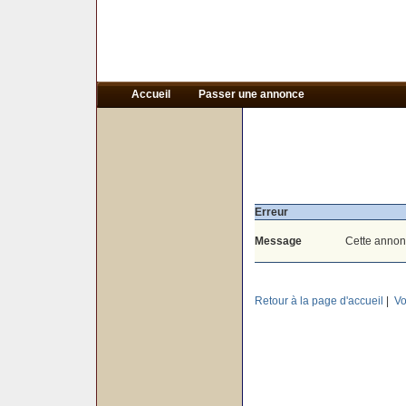
Accueil
Passer une annonce
Erreur
Message
Cette annon
Retour à la page d'accueil
|
Vo