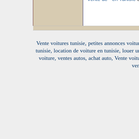
Vente voitures tunisie, petites annonces voitur
tunisie, location de voiture en tunisie, louer 
voiture, ventes autos, achat auto, Vente voitu
ven