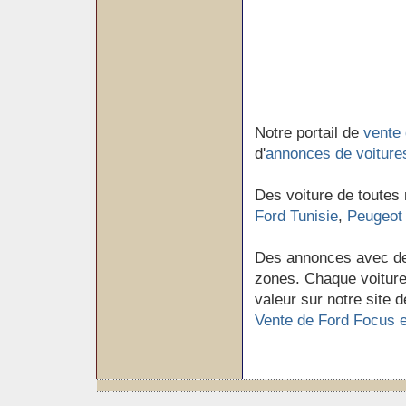
Notre portail de
vente 
d'
annonces de voiture
Des voiture de toutes
Ford Tunisie
,
Peugeot 
Des annonces avec de
zones. Chaque voiture 
valeur sur notre site d
Vente de Ford Focus e