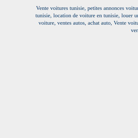
Vente voitures tunisie, petites annonces voitur
tunisie, location de voiture en tunisie, louer 
voiture, ventes autos, achat auto, Vente voitu
ven