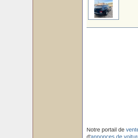
Notre portail de
vent
d'
annonces de voitur