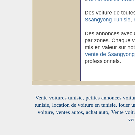
Des voiture de toute
Ssangyong Tunisie
,
Des annonces avec d
par zones. Chaque voi
mis en valeur sur not
Vente de Ssangyong 
professionnels.
Vente voitures tunisie, petites annonces voitur
tunisie, location de voiture en tunisie, louer 
voiture, ventes autos, achat auto, Vente voitu
ven