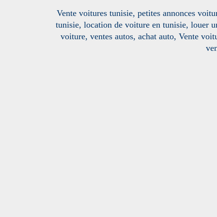
Vente voitures tunisie, petites annonces voitur
tunisie, location de voiture en tunisie, louer 
voiture, ventes autos, achat auto, Vente voitu
ven