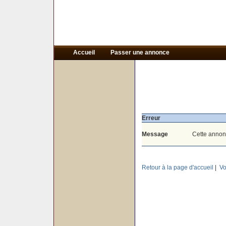
Accueil
Passer une annonce
Erreur
Message
Cette annonc
Retour à la page d'accueil
|
Vo