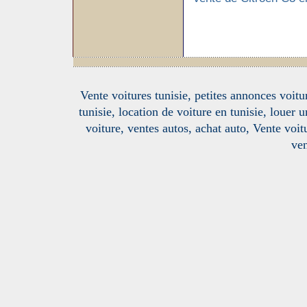
Vente voitures tunisie, petites annonces voitur
tunisie, location de voiture en tunisie, louer 
voiture, ventes autos, achat auto, Vente voitu
ven