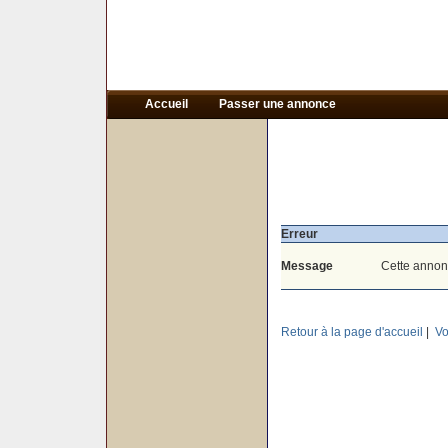
Accueil
Passer une annonce
Erreur
Message
Cette annon
Retour à la page d'accueil
|
Vo