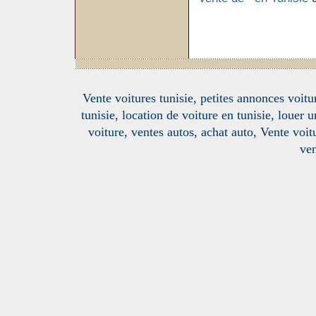
Vente voitures tunisie, petites annonces voitur
tunisie, location de voiture en tunisie, louer 
voiture, ventes autos, achat auto, Vente voitu
ven