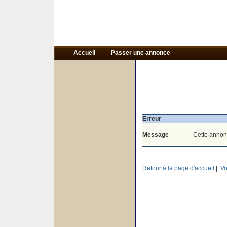
Accueil
Passer une annonce
Erreur
Message
Cette annon
Retour à la page d'accueil
|
Vo