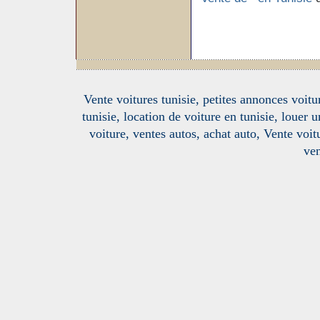
Vente voitures tunisie, petites annonces voitur
tunisie, location de voiture en tunisie, louer 
voiture, ventes autos, achat auto, Vente voitu
ven